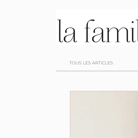
TOUS LES ARTICLES