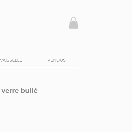
VAISSELLE
VENDUS
verre bullé