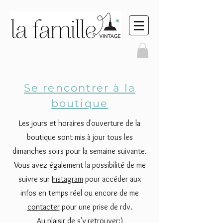
Se rencontrer à la
boutique
Les jours et horaires d'ouverture de la
boutique sont mis à jour tous les
dimanches soirs pour la semaine suivante.
Vous avez également la possibilité de me
suivre sur
Instagram
pour accéder aux
infos en temps réel ou encore de me
contacter
pour une prise de rdv.
Au plaisir de s'y retrouver:)