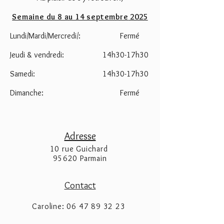
Semaine du 8 au 14 septembre
2025
Lundi/Mardi/Mercredi/:
Fermé
Jeudi & vendredi:
14h30-17h30
Samedi:
14h30-17h30
Dimanche:
Fermé
Adresse
10 rue Guichard
95620 Parmain
Contact
Caroline:
06 47 89 32 23