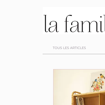
TOUS LES ARTICLES