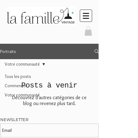
Portraits
Votre communauté
Tous les posts
Posts à venir
Commencer
Votre communauté
Découvrez d'autres catégories de ce
blog ou revenez plus tard.
NEWSLETTER