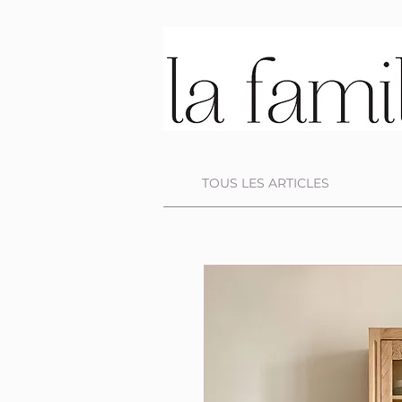
TOUS LES ARTICLES