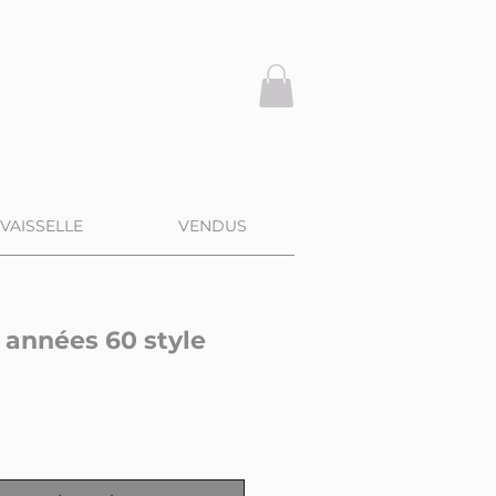
VAISSELLE
VENDUS
 années 60 style