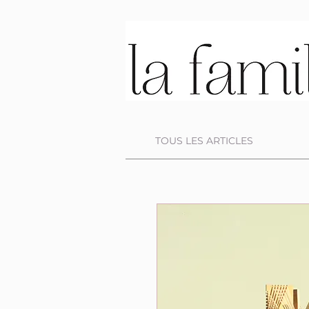
TOUS LES ARTICLES