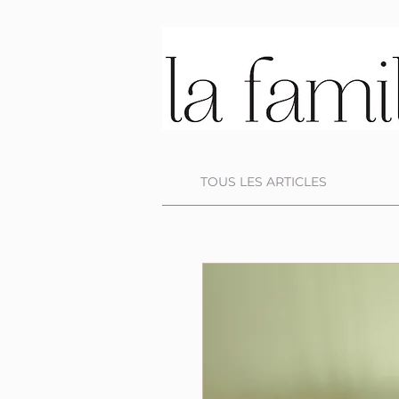
TOUS LES ARTICLES