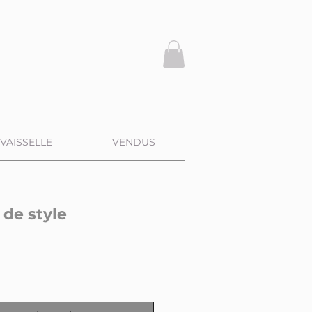
VAISSELLE
VENDUS
de style