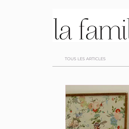
TOUS LES ARTICLES