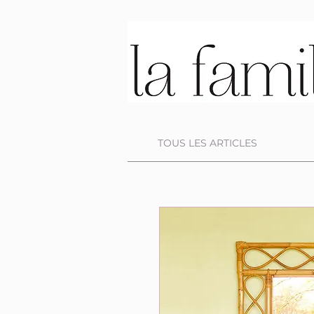
TOUS LES ARTICLES