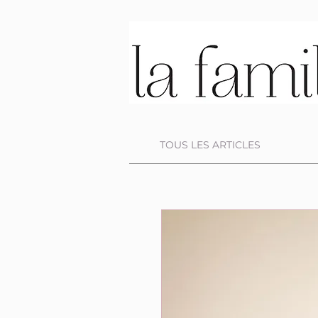
TOUS LES ARTICLES