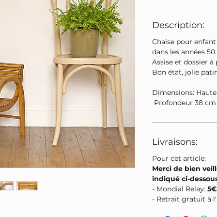
Description:
Chaise pour enfant
dans les années 50.
Assise et dossier à 
Bon état, jolie pati
Dimensions: Haute
Profondeur 38 cm
Livraisons:
Pour cet article:
Merci de bien veill
indiqué ci-dessou
- Mondial Relay:
5€
- Retrait gratuit à 