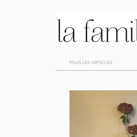
TOUS LES ARTICLES