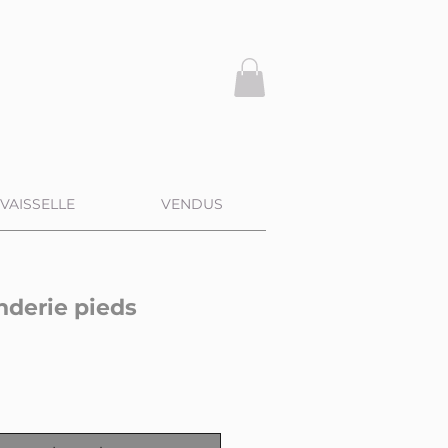
VAISSELLE
VENDUS
nderie pieds