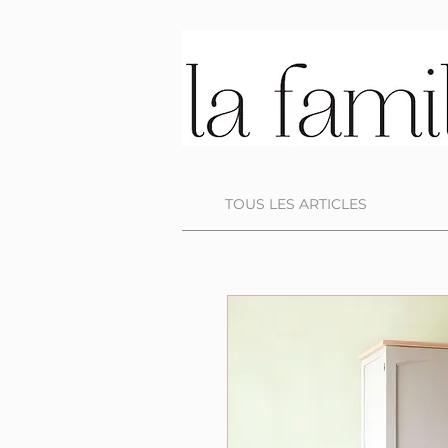
TOUS LES ARTICLES