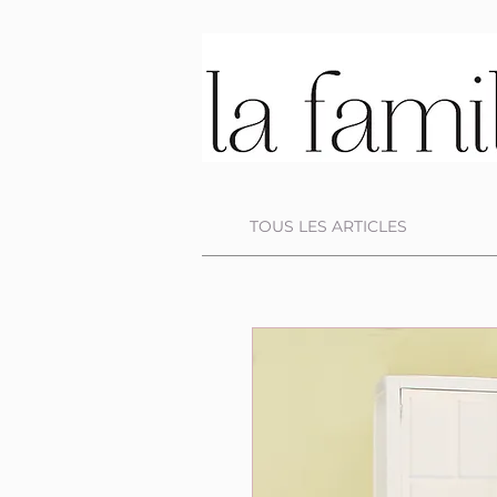
TOUS LES ARTICLES