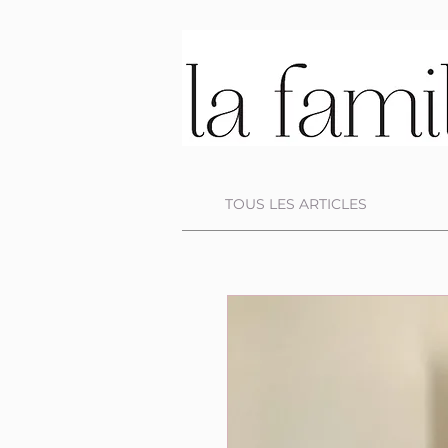
TOUS LES ARTICLES