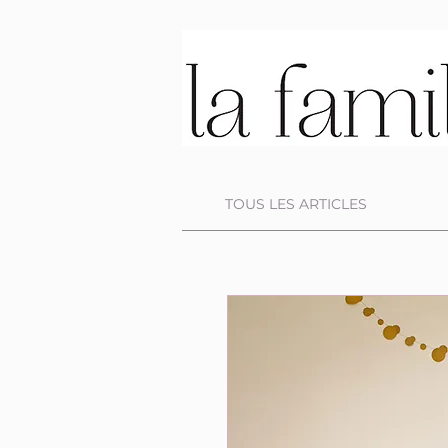
TOUS LES ARTICLES