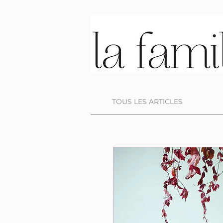
TOUS LES ARTICLES